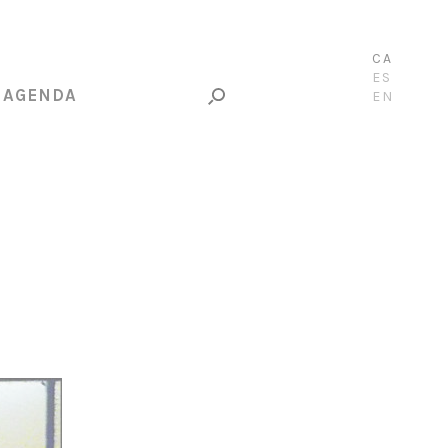
CA
ES
AGENDA
EN