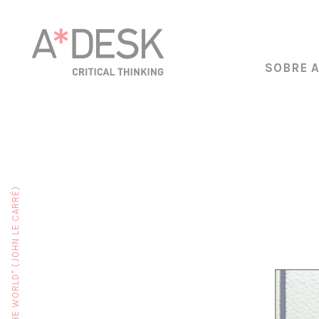
SOBRE 