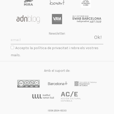
Newsletter:
Accepto la política de privacitat i rebre els vostres
mails.
Amb el suport de:
ISSN 2564-8330