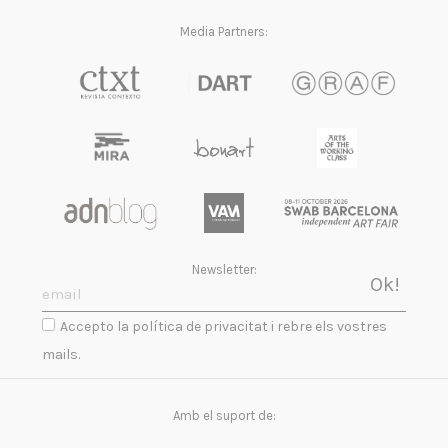
Media Partners:
Newsletter:
Accepto la política de privacitat i rebre els vostres
mails.
Amb el suport de: