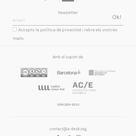
Newsletter:
Accepto la política de privacitat i rebre els vostres
mails.
Amb el suport de:
ISSN 2564-8330
contact@a-desk.org