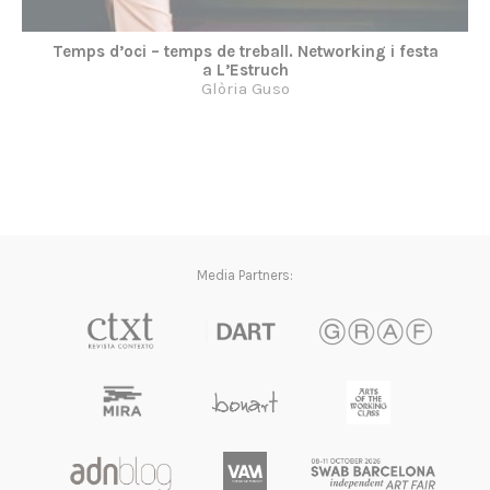
Temps d’oci – temps de treball. Networking i festa
a L’Estruch
Glòria Guso
Media Partners: