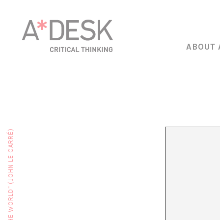
ABOUT 