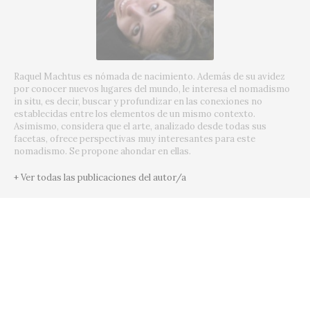
Raquel Machtus es nómada de nacimiento. Además de su avidez
por conocer nuevos lugares del mundo, le interesa el nomadismo
in situ, es decir, buscar y profundizar en las conexiones no
establecidas entre los elementos de un mismo contexto.
Asimismo, considera que el arte, analizado desde todas sus
facetas, ofrece perspectivas muy interesantes para este
nomadismo. Se propone ahondar en ellas.
+ Ver todas las publicaciones del autor/a