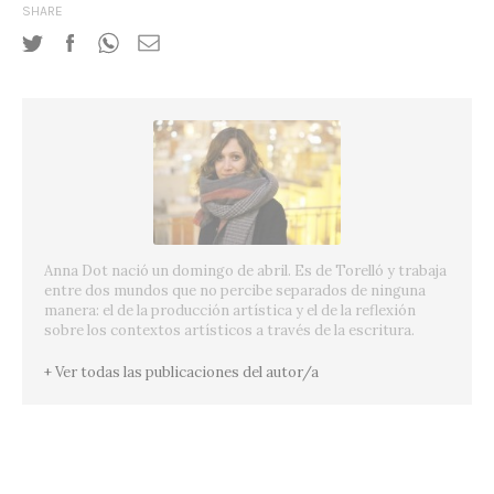
SHARE
Anna Dot nació un domingo de abril. Es de Torelló y trabaja
entre dos mundos que no percibe separados de ninguna
manera: el de la producción artística y el de la reflexión
sobre los contextos artísticos a través de la escritura.
+ Ver todas las publicaciones del autor/a