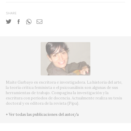
SHARE
Maite Garbayo es escritora e investigadora. La historia del arte,
la teoría crítica feminista o el psicoanálisis son algunas de sus
herramientas de trabajo. Compagina la investigación y la
escritura con periodos de docencia. Actualmente realiza su tesis
doctoral y es editora de la revista {Pipa}.
+ Ver todas las publicaciones del autor/a