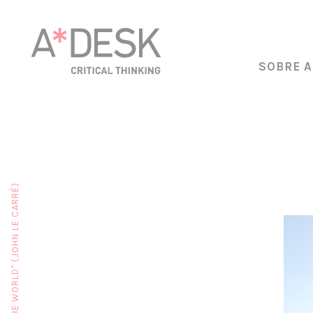
SOBRE A