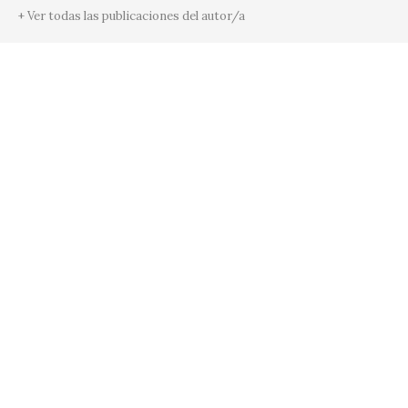
+ Ver todas las publicaciones del autor/a