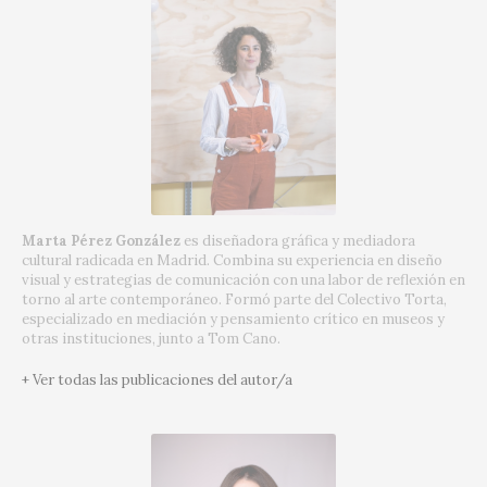
Marta Pérez González
es diseñadora gráfica y mediadora
cultural radicada en Madrid. Combina su experiencia en diseño
visual y estrategias de comunicación con una labor de reflexión en
torno al arte contemporáneo. Formó parte del Colectivo Torta,
especializado en mediación y pensamiento crítico en museos y
otras instituciones, junto a Tom Cano.
+ Ver todas las publicaciones del autor/a