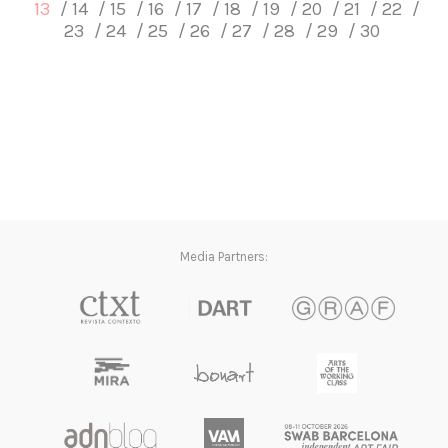
13
14
15
16
17
18
19
20
21
22
23
24
25
26
27
28
29
30
Media Partners: