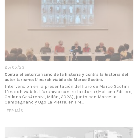
25/05/23
Contra el autoritarismo de la historia y contra la historia del
autoritarismo: L’inarchiviabile de Marco Scotini.
Intervención en la presentación del libro de Marco Scotini
L’inarchiviabile. L’archivio contro la storia (Meltemi Editore,
Collana GeoArchivi, Milán, 2023), junto con Marcella
Campagnano y Ugo La Pietra, en FM…
LEER MÁS