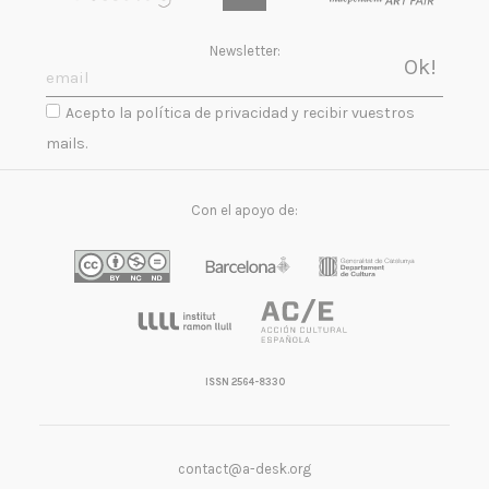
Newsletter:
Acepto la política de privacidad y recibir vuestros
mails.
Con el apoyo de:
ISSN 2564-8330
contact@a-desk.org