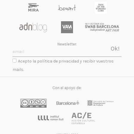
Newsletter:
Acepto la política de privacidad y recibir vuestros
mails.
Con el apoyo de: