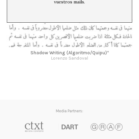
vuestros mails.
Shadow Writing (Algoritmo/Quipu)*
Lorenzo Sandoval
Media Partners: