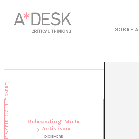
SOBRE A
Rebranding: Moda
y Activismo
DICIEMBRE