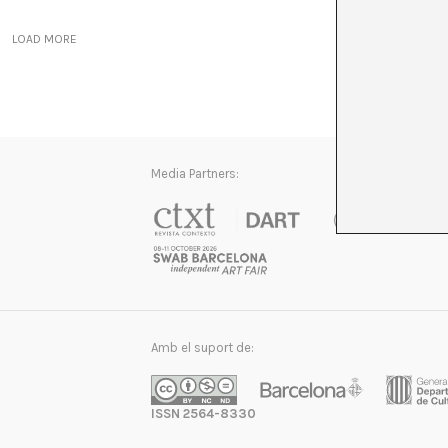
LOAD MORE
Media Partners:
Amb el suport de:
ISSN 2564-8330