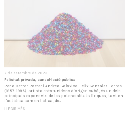
7 de setembre de 2023
Felicitat privada, cancel·lació pública
Per a Better Porter i Andrea Galaxina. Felix Gonzalez-Torres
(1957-1996), artista estatunidenc d’origen cubà, és un dels
principals exponents de les potencialitats líriques, tant en
l’estètica com en l’ètica, de…
LLEGIR MÉS