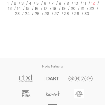
1
2
3
4
5
6
7
8
9
10
11
12
13
14
15
16
17
18
19
20
21
22
23
24
25
26
27
28
29
30
Media Partners: