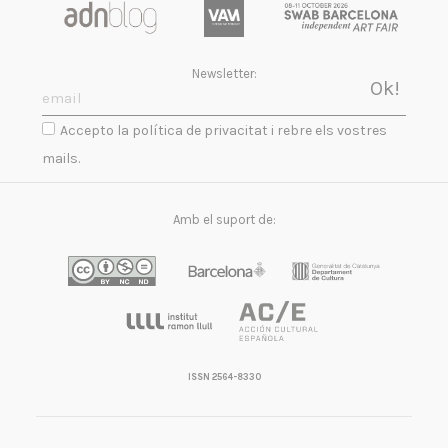
Newsletter:
Accepto la política de privacitat i rebre els vostres
mails.
Amb el suport de:
ISSN 2564-8330