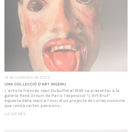
14 de setembre de 2023
UNA COL·LECCIÓ D’ART INGENU
L’artista francès Jean Dubuffet el 1949 va presentar a la
galeria René Drouin de París l’exposició “L’Art Brut”.
Aquesta data marca l’inici d’un projecte de col·leccionisme
que revisa certes passions…
LLEGIR MÉS