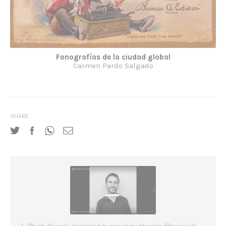
Fonografías de la ciudad global
Carmen Pardo Salgado
SHARE