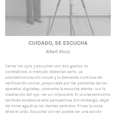
CUIDADO, SE ESCUCHA
Albert Alcoz
Cerrar los ojos y escuchar son dos gestos no
correlativos. A menudo deberían serlo. La
sobreestimulación visual y la demanda continua de
verificación ocular, propiciada por las pantallas de los
aparatos digitales, convierte la escucha atenta –sin la
mediación del ojo– en un imposible. El ocularcentrismo
también evidencia esta perspectiva. Sin embargo, dejar
de mirar agudiza los demás sentidos. Privar la vista
afina el oído. Escuchar sin ver puede ser una acción