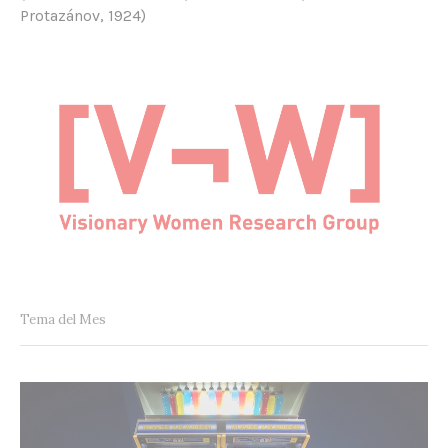
Protazánov, 1924)
Tema del Mes