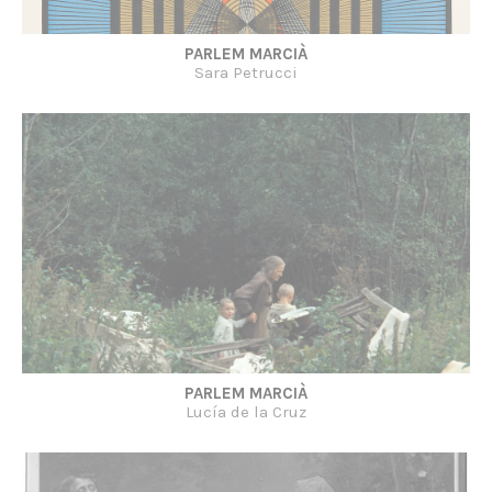
PARLEM MARCIÀ
Sara Petrucci
PARLEM MARCIÀ
Lucía de la Cruz