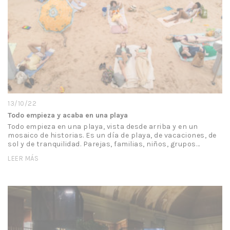
13/10/22
Todo empieza y acaba en una playa
Todo empieza en una playa, vista desde arriba y en un
mosaico de historias. Es un día de playa, de vacaciones, de
sol y de tranquilidad. Parejas, familias, niños, grupos…
LEER MÁS