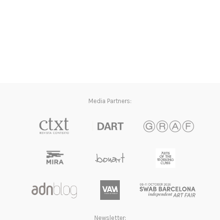
Media Partners:
Newsletter: