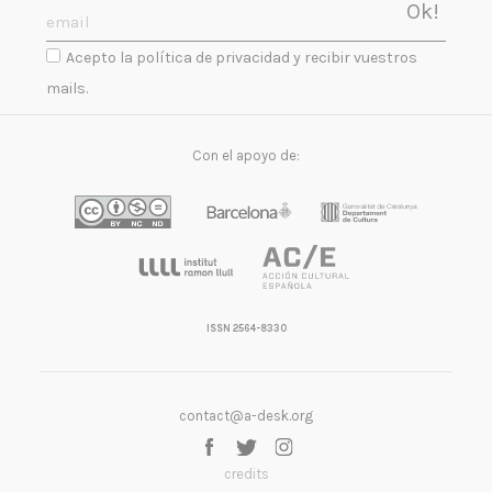
Acepto la política de privacidad y recibir vuestros
mails.
Con el apoyo de:
ISSN 2564-8330
contact@a-desk.org
credits