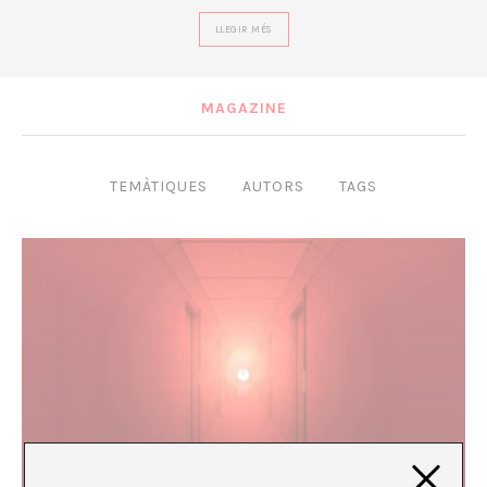
LLEGIR MÉS
MAGAZINE
TEMÀTIQUES
AUTORS
TAGS