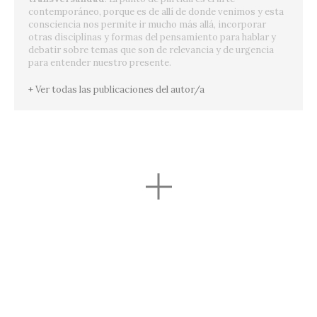
contemporáneo, porque es de allí de donde venimos y esta
consciencia nos permite ir mucho más allá, incorporar
otras disciplinas y formas del pensamiento para hablar y
debatir sobre temas que son de relevancia y de urgencia
para entender nuestro presente.
+ Ver todas las publicaciones del autor/a