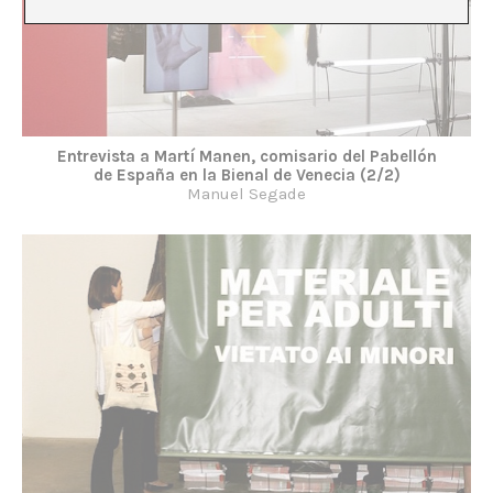
Entrevista a Martí Manen, comisario del Pabellón
de España en la Bienal de Venecia (2/2)
Manuel Segade